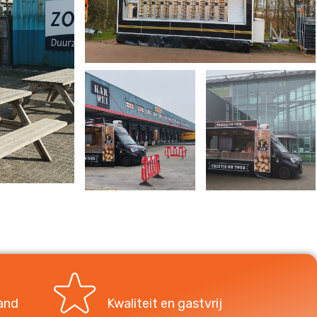
and
Kwaliteit en gastvrij