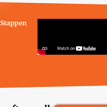
e Stappen