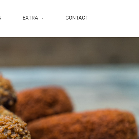
N
EXTRA
CONTACT