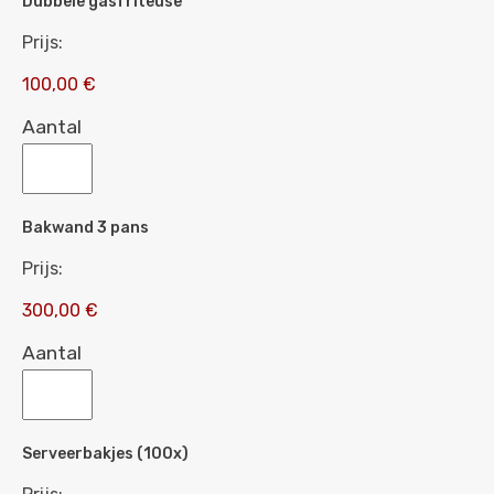
Dubbele gasfriteuse
Prijs:
100,00 €
Aantal
Bakwand 3 pans
Prijs:
300,00 €
Aantal
Serveerbakjes (100x)