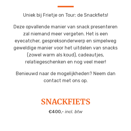
Uniek bij Frietje on Tour; de Snackfiets!
Deze opvallende manier van snack presenteren
zal niemand meer vergeten. Het is een
eyecatcher, gespreksonderwerp en simpelweg
geweldige manier voor het uitdelen van snacks
(zowel warm als koud), cadeautjes,
relatiegeschenken en nog veel meer!
Benieuwd naar de mogelijkheden? Neem dan
contact met ons op.
SNACKFIETS
€400,-
incl. btw