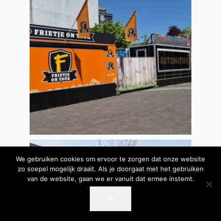
We gebruiken cookies om ervoor te zorgen dat onze website
zo soepel mogelijk draait. Als je doorgaat met het gebruiken
van de website, gaan we er vanuit dat ermee instemt.
Ok