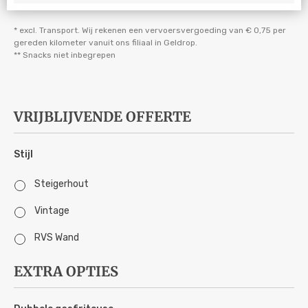
* excl. Transport. Wij rekenen een vervoersvergoeding van € 0,75 per
gereden kilometer vanuit ons filiaal in Geldrop.
** Snacks niet inbegrepen
VRIJBLIJVENDE OFFERTE
Stijl
Steigerhout
Vintage
RVS Wand
EXTRA OPTIES