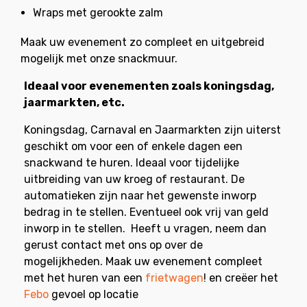
Wraps met gerookte zalm
Maak uw evenement zo compleet en uitgebreid
mogelijk met onze snackmuur.
Ideaal voor evenementen zoals koningsdag,
jaarmarkten, etc.
Koningsdag, Carnaval en Jaarmarkten zijn uiterst
geschikt om voor een of enkele dagen een
snackwand te huren. Ideaal voor tijdelijke
uitbreiding van uw kroeg of restaurant. De
automatieken zijn naar het gewenste inworp
bedrag in te stellen. Eventueel ook vrij van geld
inworp in te stellen. Heeft u vragen, neem dan
gerust contact met ons op over de
mogelijkheden. Maak uw evenement compleet
met het huren van een
frietwagen
! en creëer het
Febo
gevoel op locatie