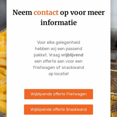
Neem
contact
op voor meer
informatie
Voor elke gelegenheid
hebben wij een passend
pakket. Vraag
vrijblijvend
een offerte aan voor een
frietwagen of snackwand
op locatie!
Vrijblijvende offerte Frietwagen
Vrijblijvende offerte Snackwand