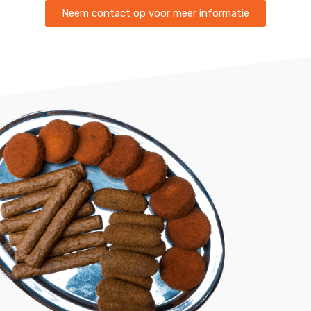
Neem contact op voor meer informatie