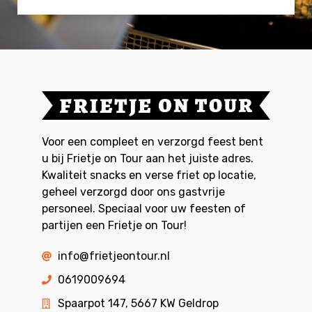
Voor een compleet en verzorgd feest bent
u bij Frietje on Tour aan het juiste adres.
Kwaliteit snacks en verse friet op locatie,
geheel verzorgd door ons gastvrije
personeel. Speciaal voor uw feesten of
partijen een Frietje on Tour!
info@frietjeontour.nl
0619009694
Spaarpot 147, 5667 KW Geldrop