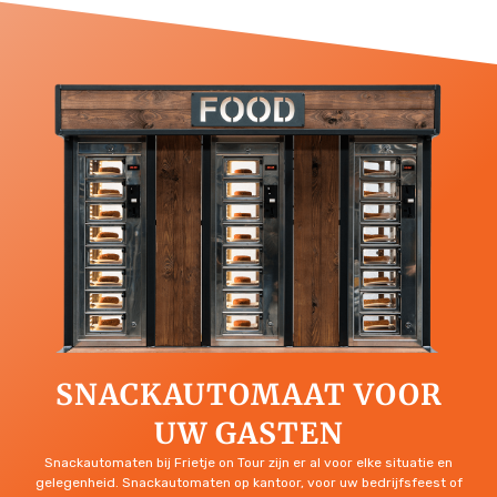
SNACKAUTOMAAT VOOR
UW GASTEN
Snackautomaten bij Frietje on Tour zijn er al voor elke situatie en
gelegenheid. Snackautomaten op kantoor, voor uw bedrijfsfeest of