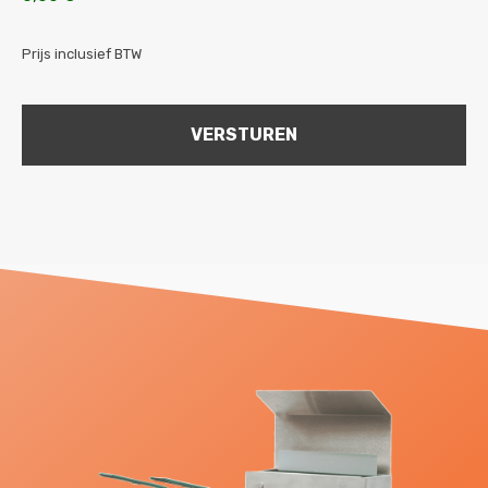
Prijs inclusief BTW