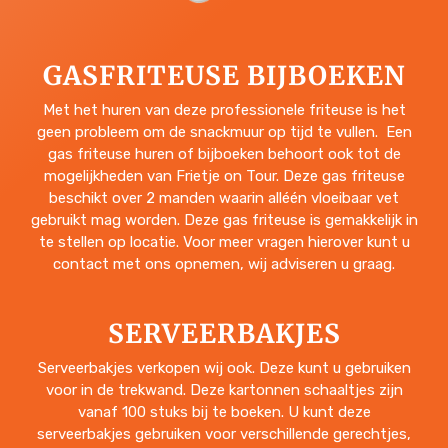
GASFRITEUSE BIJBOEKEN
Met het huren van deze professionele friteuse is het
geen probleem om de snackmuur op tijd te vullen. Een
gas friteuse huren of bijboeken behoort ook tot de
mogelijkheden van Frietje on Tour. Deze gas friteuse
beschikt over 2 manden waarin alléén vloeibaar vet
gebruikt mag worden. Deze gas friteuse is gemakkelijk in
te stellen op locatie. Voor meer vragen hierover kunt u
contact met ons opnemen, wij adviseren u graag.
SERVEERBAKJES
Serveerbakjes verkopen wij ook. Deze kunt u gebruiken
voor in de trekwand. Deze kartonnen schaaltjes zijn
vanaf 100 stuks bij te boeken. U kunt deze
serveerbakjes gebruiken voor verschillende gerechtjes,