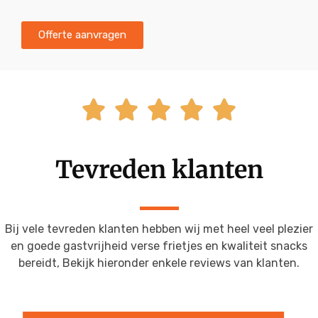
Offerte aanvragen





Tevreden klanten
Bij vele tevreden klanten hebben wij met heel veel plezier
en goede gastvrijheid verse frietjes en kwaliteit snacks
bereidt, Bekijk hieronder enkele reviews van klanten.