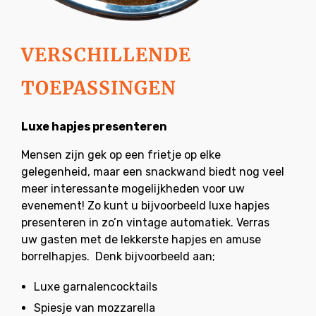
VERSCHILLENDE
TOEPASSINGEN
Luxe hapjes presenteren
Mensen zijn gek op een frietje op elke
gelegenheid, maar een snackwand biedt nog veel
meer interessante mogelijkheden voor uw
evenement! Zo kunt u bijvoorbeeld luxe hapjes
presenteren in zo’n vintage automatiek. Verras
uw gasten met de lekkerste hapjes en amuse
borrelhapjes. Denk bijvoorbeeld aan;
Luxe garnalencocktails
Spiesje van mozzarella