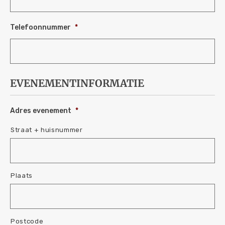
Telefoonnummer
*
EVENEMENTINFORMATIE
Adres evenement
*
Straat + huisnummer
Plaats
Postcode