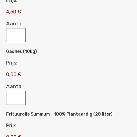
Prijs:
4,50 €
Aantal
Gasfles (10kg)
Prijs:
0,00 €
Aantal
Frituurolie Summum - 100% Plantaardig (20 liter)
Prijs: