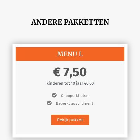
ANDERE PAKKETTEN
MENU L
7,50
kinderen tot 10 jaar €6,00
Onbeperkt eten
Beperkt assortiment
Bekijk pakket