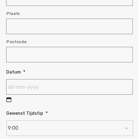
Plaats
Postcode
Datum
*
Gewenst Tijdstip
*