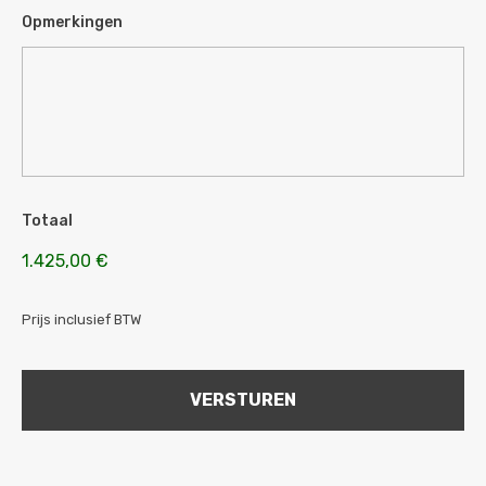
Opmerkingen
Totaal
1.425,00 €
Prijs inclusief BTW