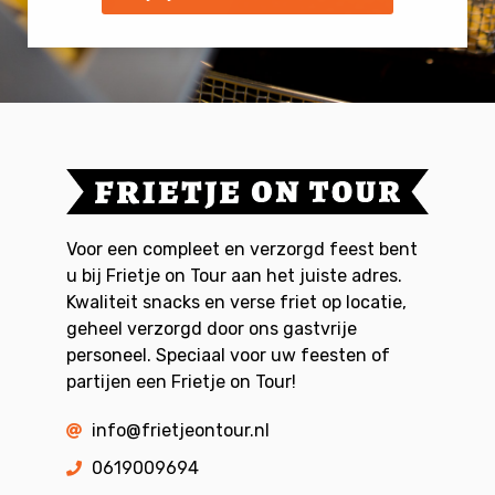
Voor een compleet en verzorgd feest bent
u bij Frietje on Tour aan het juiste adres.
Kwaliteit snacks en verse friet op locatie,
geheel verzorgd door ons gastvrije
personeel. Speciaal voor uw feesten of
partijen een Frietje on Tour!
info@frietjeontour.nl
0619009694