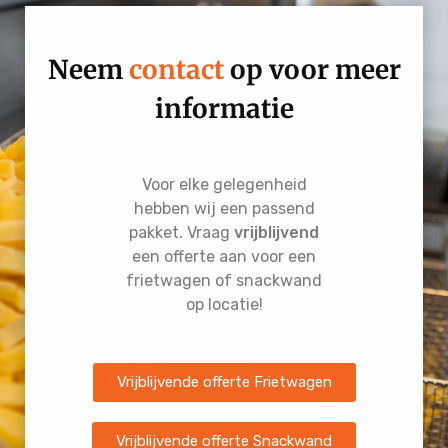
Neem
contact
op voor meer
informatie
Voor elke gelegenheid
hebben wij een passend
pakket. Vraag
vrijblijvend
een offerte aan voor een
frietwagen of snackwand
op locatie!
Vrijblijvende offerte Frietwagen
Vrijblijvende offerte Snackwand