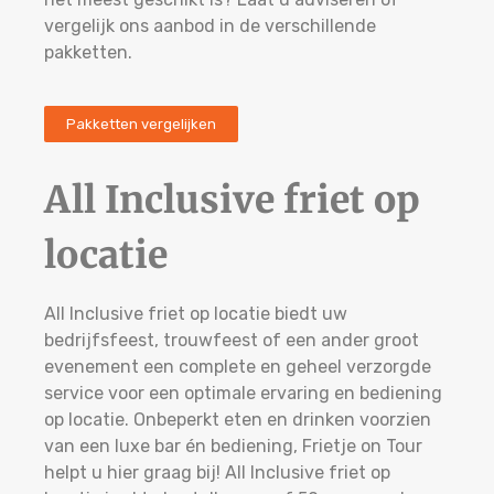
vergelijk ons aanbod in de verschillende
pakketten.
Pakketten vergelijken
All Inclusive friet op
locatie
All Inclusive friet op locatie biedt uw
bedrijfsfeest, trouwfeest of een ander groot
evenement een complete en geheel verzorgde
service voor een optimale ervaring en bediening
op locatie. Onbeperkt eten en drinken voorzien
van een luxe bar én bediening, Frietje on Tour
helpt u hier graag bij! All Inclusive friet op