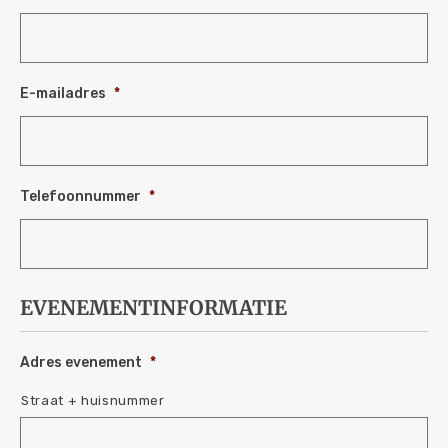
E-mailadres
*
Telefoonnummer
*
EVENEMENTINFORMATIE
Adres evenement
*
Straat + huisnummer