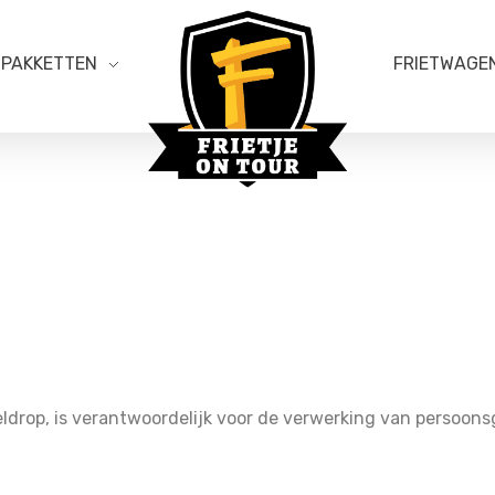
PAKKETTEN
FRIETWAGE
Frietje on Tour
Geldrop, is verantwoordelijk voor de verwerking van persoo