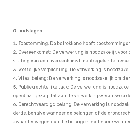
Grondslagen
Toestemming: De betrokkene heeft toestemmingen 
Overeenkomst: De verwerking is noodzakelijk voor 
sluiting van een overeenkomst maatregelen te neme
Wettelijke verplichting: De verwerking is noodzakel
Vitaal belang: De verwerking is noodzakelijk om de
Publiekrechtelijke taak: De verwerking is noodzake
openbaar gezag dat aan de verwerkingsverantwoordel
Gerechtvaardigd belang: De verwerking is noodzak
derde, behalve wanneer de belangen of de grondrec
zwaarder wegen dan die belangen, met name wanneer