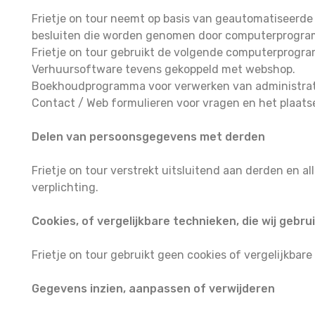
Frietje on tour neemt op basis van geautomatiseerde
besluiten die worden genomen door computerprogramm
Frietje on tour gebruikt de volgende computerprogr
Verhuursoftware tevens gekoppeld met webshop.
Boekhoudprogramma voor verwerken van administrat
Contact / Web formulieren voor vragen en het plaats
Delen van persoonsgegevens met derden
Frietje on tour verstrekt uitsluitend aan derden en a
verplichting.
Cookies, of vergelijkbare technieken, die wij gebru
Frietje on tour gebruikt geen cookies of vergelijkbare
Gegevens inzien, aanpassen of verwijderen