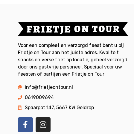
Voor een compleet en verzorgd feest bent u bij
Frietje on Tour aan het juiste adres. Kwaliteit
snacks en verse friet op locatie, geheel verzorgd
door ons gastvrije personeel. Speciaal voor uw
feesten of partijen een Frietje on Tour!
info@frietjeontour.nl
0619009694
Spaarpot 147, 5667 KW Geldrop