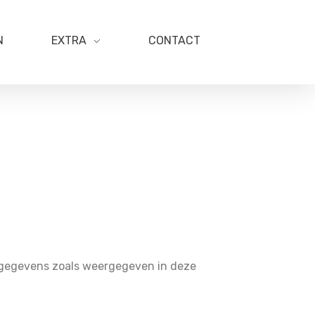
N
EXTRA
CONTACT
nsgegevens zoals weergegeven in deze