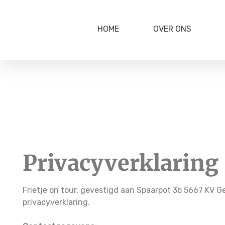
HOME
OVER ONS
Privacyverklaring
Frietje on tour, gevestigd aan Spaarpot 3b 5667 KV 
privacyverklaring.