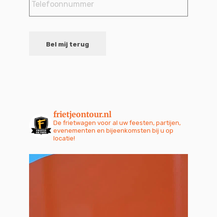
Bel mij terug
frietjeontour.nl
De frietwagen voor al uw feesten, partijen,
evenementen en bijeenkomsten bij u op
locatie!