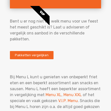
VIP
Bent u er nog niet uit welk menu voor uw feest
het meest geschikt is? Laat u adviseren of
vergelijk ons aanbod in de verschillende
pakketten.
Pakketten vergelijken
Bij Menu L kunt u genieten van onbeperkt friet
eten en een beperkt assortiment aan snacks en
sausen. Menu L heeft een beperkter assortiment
in vergelijking met
Menu XL
,
Menu XXL
of het
speciale en vaak gekozen
V.I.P. Menu
. Snacks die
bij Menu L horen zijn o.a. de altijd goed gekozen