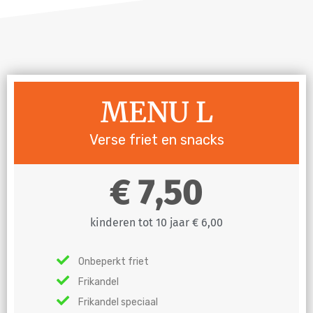
MENU L
Verse friet en snacks
7,50
kinderen tot 10 jaar € 6,00
Onbeperkt friet
Frikandel
Frikandel speciaal