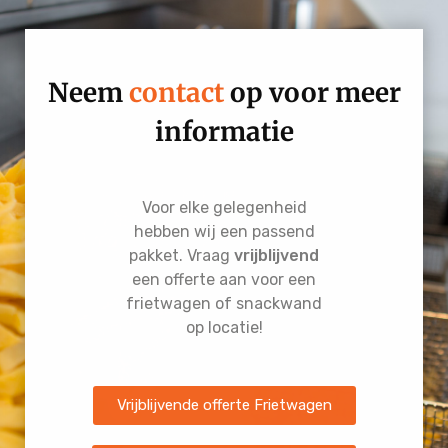
Neem
contact
op voor meer
informatie
Voor elke gelegenheid
hebben wij een passend
pakket. Vraag
vrijblijvend
een offerte aan voor een
frietwagen of snackwand
op locatie!
Vrijblijvende offerte Frietwagen