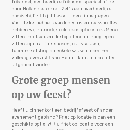
frikandel, een heerlijke frikandel speciaal of de
puur Hollandse kroket. Zelfs een overheerlijke
bamischijf zit bij dit assortiment inbegrepen.
Voor de liefhebbers van kipcorns en kaassoufflés
hebben wij natuurlijk ook deze optie in ons Menu
zitten. Frietsausen die bij dit menu inbegrepen
zitten zijn o.a. frietsausen, currysausen,
tomatenketchup en enkele sausen meer. Een
volledig overzicht van Menu L kunt u hieronder
uitgebreid vinden.
Grote groep mensen
op uw feest?
Heeft u binnenkort een bedrijfsfeest of ander
evenement gepland? Friet op locatie is dan een
geschikte optie. Wilt u friet op locatie voor een