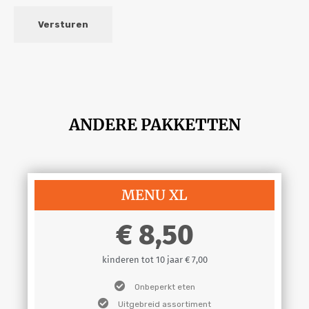
Versturen
ANDERE PAKKETTEN
MENU XL
8,50
kinderen tot 10 jaar € 7,00
Onbeperkt eten
Uitgebreid assortiment