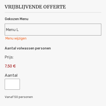
VRIJBLIJVENDE OFFERTE
Gekozen Menu
Menu wijzigen
Aantal volwassen personen
Prijs:
7,50 €
Aantal
Vanaf 50 personen