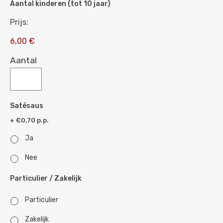
Aantal kinderen (tot 10 jaar)
Prijs:
6,00 €
Aantal
Satésaus
+ €0,70 p.p.
Ja
Nee
Particulier / Zakelijk
Particulier
Zakelijk