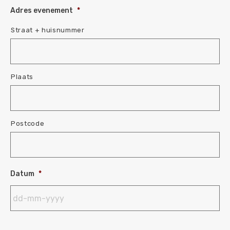
Adres evenement
*
Straat + huisnummer
Plaats
Postcode
Datum
*