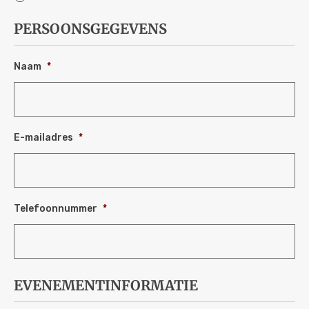
PERSOONSGEGEVENS
Naam
*
E-mailadres
*
Telefoonnummer
*
EVENEMENTINFORMATIE