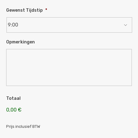
Gewenst Tijdstip
*
Opmerkingen
Totaal
0,00 €
Prijs inclusief BTW