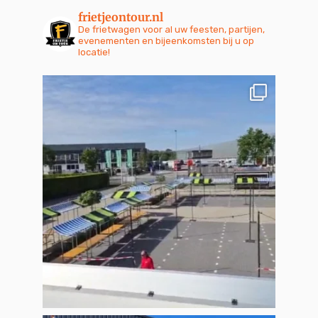
frietjeontour.nl
De frietwagen voor al uw feesten, partijen,
evenementen en bijeenkomsten bij u op
locatie!