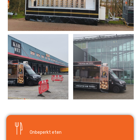
Onbeperkt eten