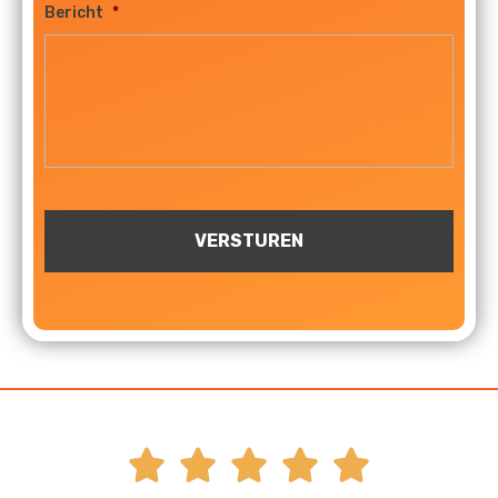
Bericht
*




