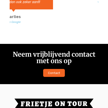
via Google
Neem vrijblijvend contact
met ons op
Contact