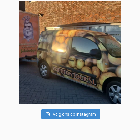
Volg ons op Instagram