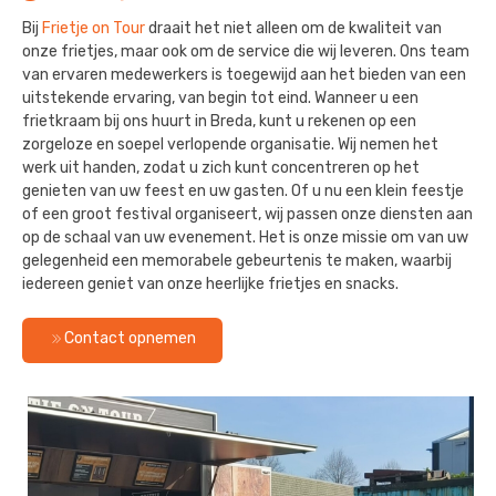
Bij
Frietje on Tour
draait het niet alleen om de kwaliteit van
onze frietjes, maar ook om de service die wij leveren. Ons team
van ervaren medewerkers is toegewijd aan het bieden van een
uitstekende ervaring, van begin tot eind. Wanneer u een
frietkraam bij ons huurt in Breda, kunt u rekenen op een
zorgeloze en soepel verlopende organisatie. Wij nemen het
werk uit handen, zodat u zich kunt concentreren op het
genieten van uw feest en uw gasten. Of u nu een klein feestje
of een groot festival organiseert, wij passen onze diensten aan
op de schaal van uw evenement. Het is onze missie om van uw
gelegenheid een memorabele gebeurtenis te maken, waarbij
iedereen geniet van onze heerlijke frietjes en snacks.
Contact opnemen