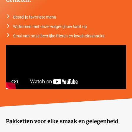
Bestel je favoriete menu
Wij komen met onze wagen jouw kant op
Smul van onze heerlijke frieten en kwaliteitssnacks
Pakketten voor elke smaak en gelegenheid