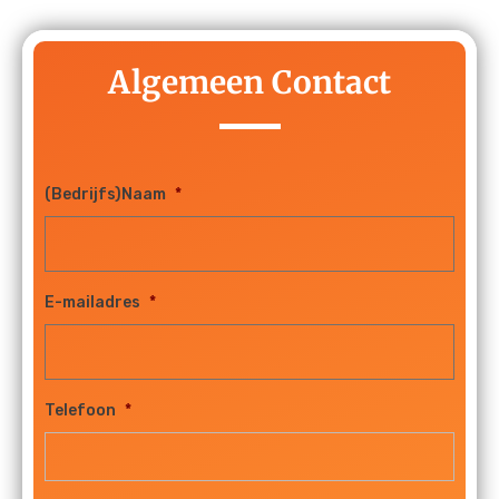
Algemeen Contact
(Bedrijfs)Naam
*
E-mailadres
*
Telefoon
*