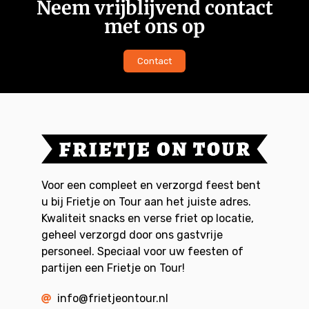
Neem vrijblijvend contact
met ons op
Contact
Voor een compleet en verzorgd feest bent
u bij Frietje on Tour aan het juiste adres.
Kwaliteit snacks en verse friet op locatie,
geheel verzorgd door ons gastvrije
personeel. Speciaal voor uw feesten of
partijen een Frietje on Tour!
info@frietjeontour.nl