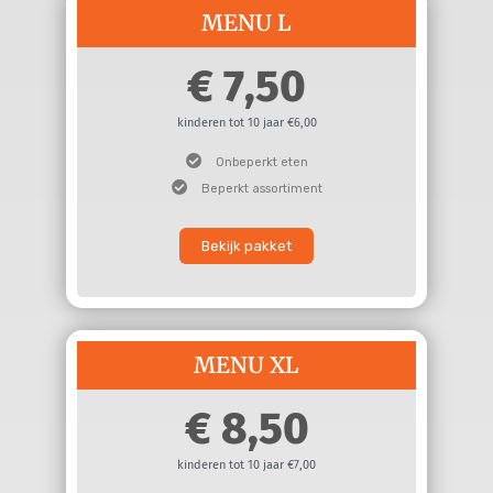
MENU L
7,50
kinderen tot 10 jaar €6,00
Onbeperkt eten
Beperkt assortiment
Bekijk pakket
MENU XL
8,50
kinderen tot 10 jaar €7,00