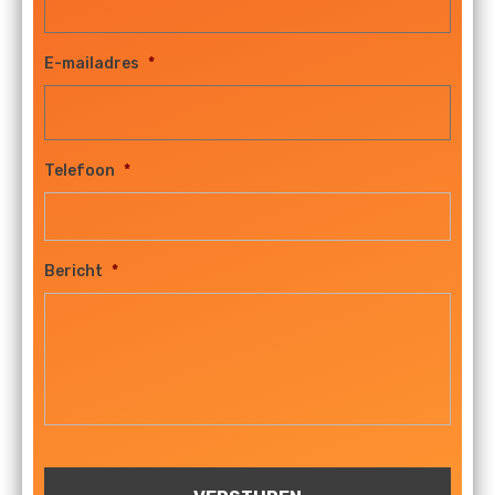
E-mailadres
*
Telefoon
*
Bericht
*