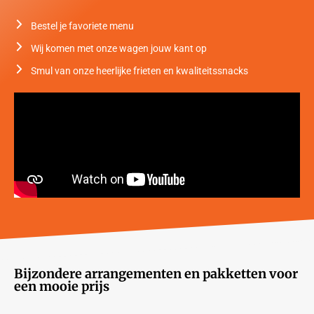
Bestel je favoriete menu
Wij komen met onze wagen jouw kant op
Smul van onze heerlijke frieten en kwaliteitssnacks
Bijzondere arrangementen en pakketten voor
een mooie prijs