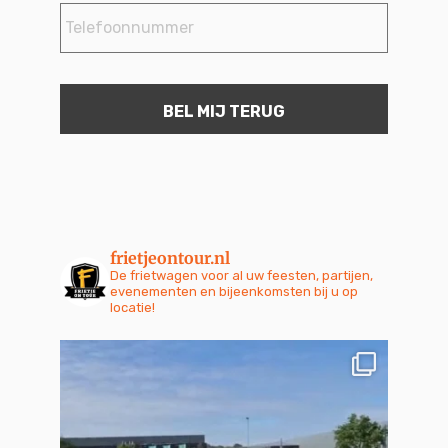
frietjeontour.nl
De frietwagen voor al uw feesten, partijen,
evenementen en bijeenkomsten bij u op
locatie!