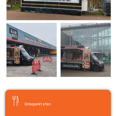
Onbeperkt eten