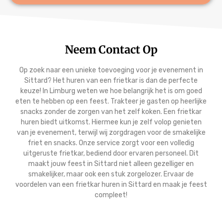
Neem Contact Op
Op zoek naar een unieke toevoeging voor je evenement in
Sittard? Het huren van een frietkar is dan de perfecte
keuze! In Limburg weten we hoe belangrijk het is om goed
eten te hebben op een feest. Trakteer je gasten op heerlijke
snacks zonder de zorgen van het zelf koken. Een frietkar
huren biedt uitkomst. Hiermee kun je zelf volop genieten
van je evenement, terwijl wij zorgdragen voor de smakelijke
friet en snacks. Onze service zorgt voor een volledig
uitgeruste frietkar, bediend door ervaren personeel. Dit
maakt jouw feest in Sittard niet alleen gezelliger en
smakelijker, maar ook een stuk zorgelozer. Ervaar de
voordelen van een frietkar huren in Sittard en maak je feest
compleet!