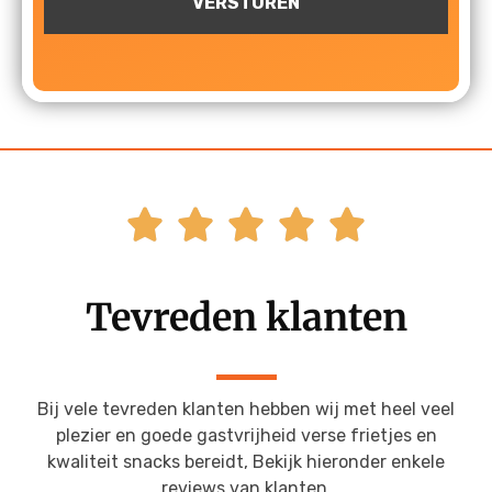





Tevreden klanten
Bij vele tevreden klanten hebben wij met heel veel
plezier en goede gastvrijheid verse frietjes en
kwaliteit snacks bereidt, Bekijk hieronder enkele
reviews van klanten.