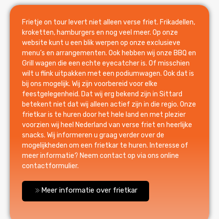
Frietje on tour levert niet alleen verse friet. Frikadellen,
kroketten, hamburgers en nog veel meer. Op onze
website kunt u een blik werpen op onze exclusieve
menu’s en arrangementen. Ook hebben wij onze BBQ en
Grill wagen die een echte eyecatcher is. Of misschien
wilt u flink uitpakken met een podiumwagen. Ook dat is
bij ons mogelijk. Wij zijn voorbereid voor elke
feestgelegenheid. Dat wij erg bekend zijn in Sittard
betekent niet dat wij alleen actief zijn in die regio. Onze
frietkar is te huren door het hele land en met plezier
voorzien wij heel Nederland van verse friet en heerlijke
snacks. Wij informeren u graag verder over de
mogelijkheden om een frietkar te huren. Interesse of
meer informatie? Neem contact op via ons online
contactformulier.
Meer informatie over frietkar