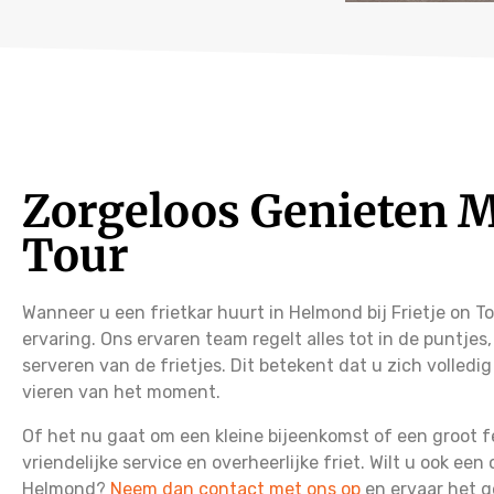
Zorgeloos Genieten M
Tour
Wanneer u een frietkar huurt in Helmond bij Frietje on T
ervaring. Ons ervaren team regelt alles tot in de puntjes
serveren van de frietjes. Dit betekent dat u zich volled
vieren van het moment.
Of het nu gaat om een kleine bijeenkomst of een groot fe
vriendelijke service en overheerlijke friet. Wilt u ook een
Helmond?
Neem dan contact met ons op
en ervaar het g