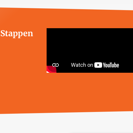
e Stappen