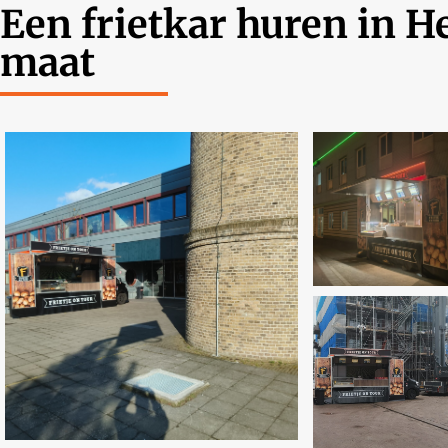
Een frietkar huren in 
maat