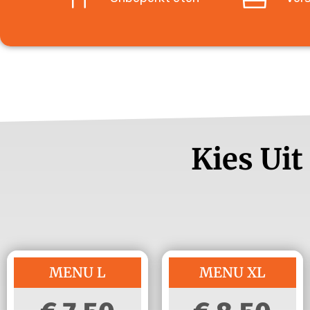
Kies Uit
MENU L
MENU XL