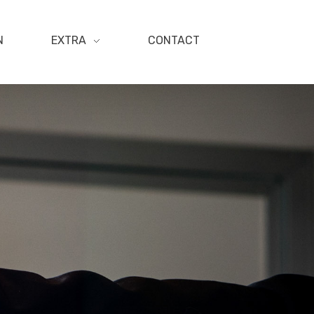
N
EXTRA
CONTACT