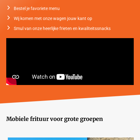
Bestel je favoriete menu
Wij komen met onze wagen jouw kant op
Smul van onze heerlijke frieten en kwaliteitssnacks
Mobiele frituur voor grote groepen