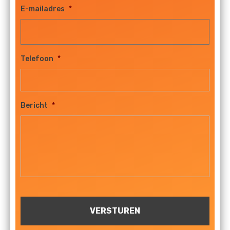
E-mailadres
*
Telefoon
*
Bericht
*