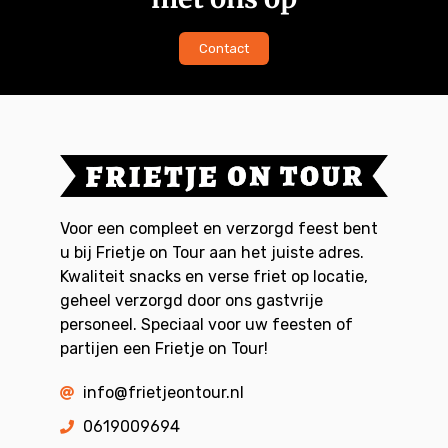
Contact
Voor een compleet en verzorgd feest bent
u bij Frietje on Tour aan het juiste adres.
Kwaliteit snacks en verse friet op locatie,
geheel verzorgd door ons gastvrije
personeel. Speciaal voor uw feesten of
partijen een Frietje on Tour!
info@frietjeontour.nl
0619009694