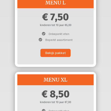
MENU L
7,50
kinderen tot 10 jaar €6,00
Onbeperkt eten
Beperkt assortiment
Bekijk pakket
MENU XL
8,50
kinderen tot 10 jaar €7,00