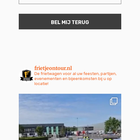
frietjeontour.nl
De frietwagen voor al uw feesten, partijen,
evenementen en bijeenkomsten bij u op
locatie!