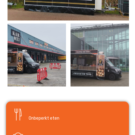
Onbeperkt eten