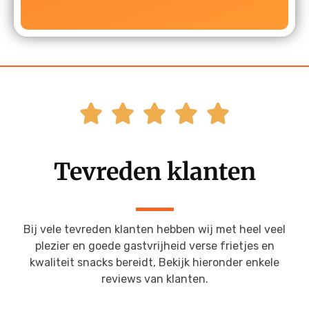





Tevreden klanten
Bij vele tevreden klanten hebben wij met heel veel
plezier en goede gastvrijheid verse frietjes en
kwaliteit snacks bereidt, Bekijk hieronder enkele
reviews van klanten.