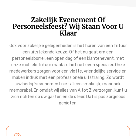
Zakelijk Evenement Of
Personeelsfeest? Wij Staan Voor U
Klaar
Ook voor zakelijke gelegenheden is het huren van een frituur
een uitstekende keuze. Of het nu gaat om een
personeelsborrel, een open dag of een klantenevent: met
onze mobiele frituur maakt u het nét even specialer. Onze
medewerkers zorgen voor een vlotte, vriendelijke service en
maken indruk met een professionele uitstraling. Zo wordt
uw bedrijfsevenement niet alleen smakelijk, maar ook
memorabel. En omdat wij alles van A tot Z verzorgen, kunt u
zich richten op uw gasten en de sfeer. Dat is pas zorgeloos
genieten.