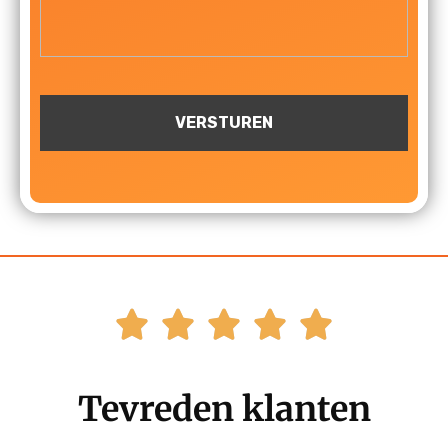





Tevreden klanten