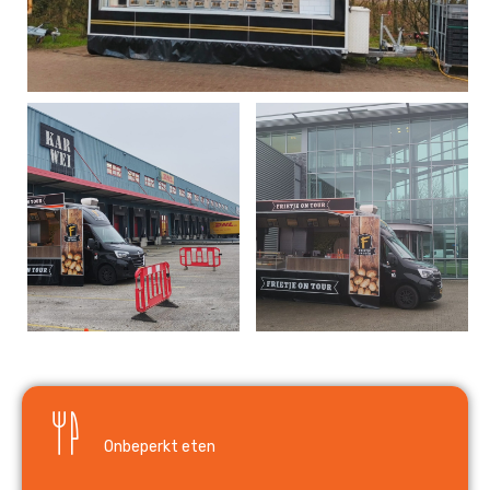
Onbeperkt eten