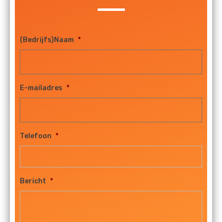
(Bedrijfs)Naam
*
E-mailadres
*
Telefoon
*
Bericht
*