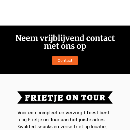
Neem vrijblijvend contact
met ons op
Contact
Voor een compleet en verzorgd feest bent
u bij Frietje on Tour aan het juiste adres.
Kwaliteit snacks en verse friet op locatie,