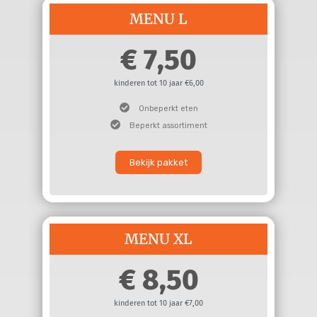
MENU L
7,50
kinderen tot 10 jaar €6,00
Onbeperkt eten
Beperkt assortiment
Bekijk pakket
MENU XL
8,50
kinderen tot 10 jaar €7,00