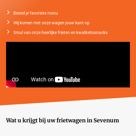
Bestel je favoriete menu
Wij komen met onze wagen jouw kant op
Smul van onze heerlijke frieten en kwaliteitssnacks
Wat u krijgt bij uw frietwagen in Sevenum