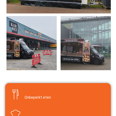
Onbeperkt eten