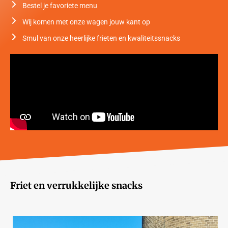
Bestel je favoriete menu
Wij komen met onze wagen jouw kant op
Smul van onze heerlijke frieten en kwaliteitssnacks
Friet en verrukkelijke snacks