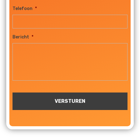
Telefoon
*
Bericht
*