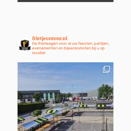
frietjeontour.nl
De frietwagen voor al uw feesten, partijen,
evenementen en bijeenkomsten bij u op
locatie!