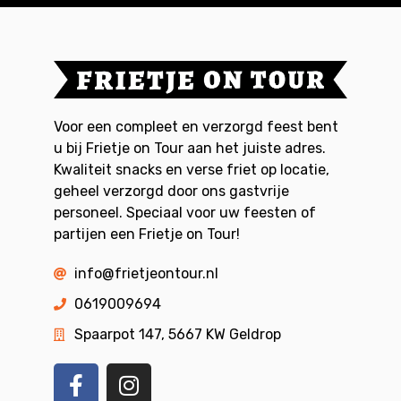
Voor een compleet en verzorgd feest bent
u bij Frietje on Tour aan het juiste adres.
Kwaliteit snacks en verse friet op locatie,
geheel verzorgd door ons gastvrije
personeel. Speciaal voor uw feesten of
partijen een Frietje on Tour!
info@frietjeontour.nl
0619009694
Spaarpot 147, 5667 KW Geldrop