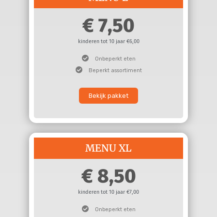
7,50
kinderen tot 10 jaar €6,00
Onbeperkt eten
Beperkt assortiment
Bekijk pakket
MENU XL
8,50
kinderen tot 10 jaar €7,00
Onbeperkt eten