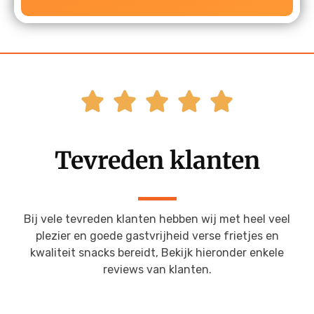





Tevreden klanten
Bij vele tevreden klanten hebben wij met heel veel
plezier en goede gastvrijheid verse frietjes en
kwaliteit snacks bereidt, Bekijk hieronder enkele
reviews van klanten.