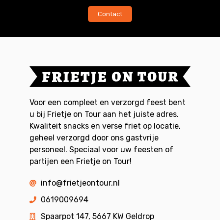
Contact
Voor een compleet en verzorgd feest bent
u bij Frietje on Tour aan het juiste adres.
Kwaliteit snacks en verse friet op locatie,
geheel verzorgd door ons gastvrije
personeel. Speciaal voor uw feesten of
partijen een Frietje on Tour!
info@frietjeontour.nl
0619009694
Spaarpot 147, 5667 KW Geldrop