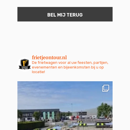
frietjeontour.nl
De frietwagen voor al uw feesten, partijen,
evenementen en bijeenkomsten bij u op
locatie!