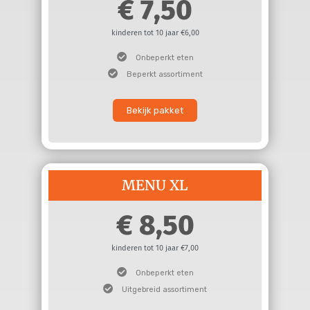
7,50
kinderen tot 10 jaar €6,00
Onbeperkt eten
Beperkt assortiment
Bekijk pakket
MENU XL
8,50
kinderen tot 10 jaar €7,00
Onbeperkt eten
Uitgebreid assortiment