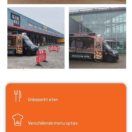
Onbeperkt eten
Verschillende menu opties