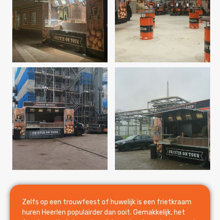
Zelfs op een trouwfeest of huwelijk is een frietkraam
huren Heerlen populairder dan ooit. Gemakkelijk, het