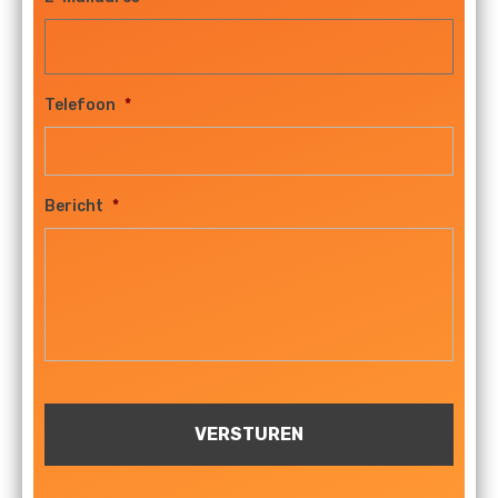
Telefoon
*
Bericht
*