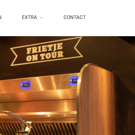
N
EXTRA
CONTACT