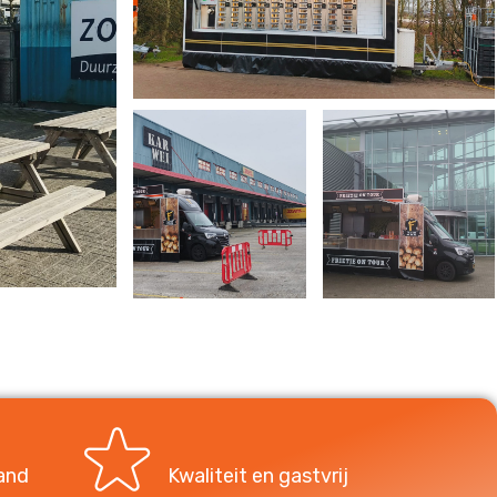
and
Kwaliteit en gastvrij