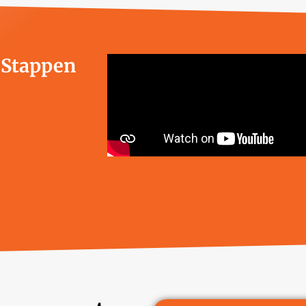
e Stappen