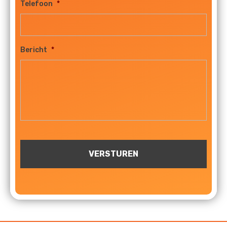
Telefoon
*
Bericht
*