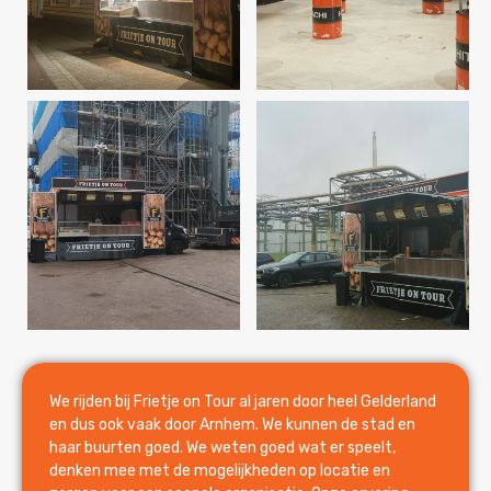
We rijden bij Frietje on Tour al jaren door heel Gelderland
en dus ook vaak door Arnhem. We kunnen de stad en
haar buurten goed. We weten goed wat er speelt,
denken mee met de mogelijkheden op locatie en