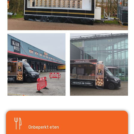
Onbeperkt eten