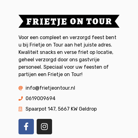
Voor een compleet en verzorgd feest bent
u bij Frietje on Tour aan het juiste adres.
Kwaliteit snacks en verse friet op locatie,
geheel verzorgd door ons gastvrije
personeel. Speciaal voor uw feesten of
partijen een Frietje on Tour!
info@frietjeontour.nl
0619009694
Spaarpot 147, 5667 KW Geldrop