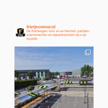
frietjeontour.nl
De frietwagen voor al uw feesten, partijen,
evenementen en bijeenkomsten bij u op
locatie!