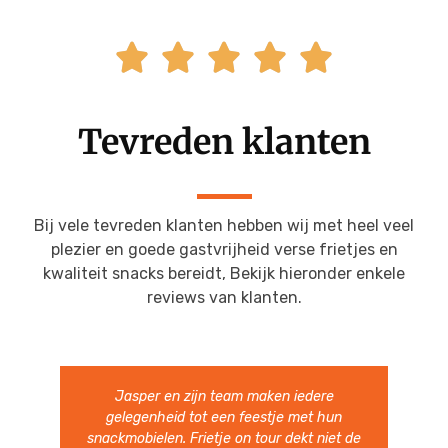





Tevreden klanten
Bij vele tevreden klanten hebben wij met heel veel
plezier en goede gastvrijheid verse frietjes en
kwaliteit snacks bereidt, Bekijk hieronder enkele
reviews van klanten.
Jasper en zijn team maken iedere
gelegenheid tot een feestje met hun
snackmobielen. Frietje on tour dekt niet de