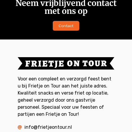
Neem vrijblijvend contact
met ons op
Contact
Voor een compleet en verzorgd feest bent
u bij Frietje on Tour aan het juiste adres.
Kwaliteit snacks en verse friet op locatie,
geheel verzorgd door ons gastvrije
personeel. Speciaal voor uw feesten of
partijen een Frietje on Tour!
info@frietjeontour.nl