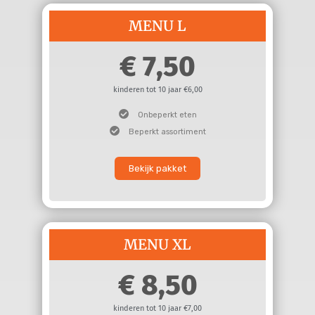
MENU L
7,50
kinderen tot 10 jaar €6,00
Onbeperkt eten
Beperkt assortiment
Bekijk pakket
MENU XL
8,50
kinderen tot 10 jaar €7,00