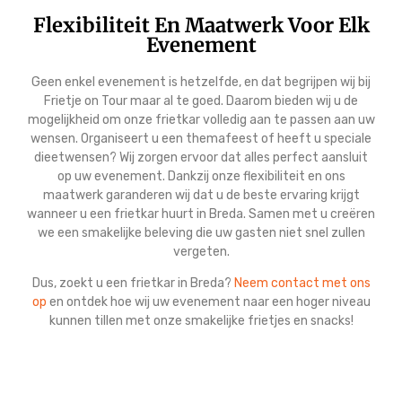
Flexibiliteit En Maatwerk Voor Elk
Evenement
Geen enkel evenement is hetzelfde, en dat begrijpen wij bij
Frietje on Tour maar al te goed. Daarom bieden wij u de
mogelijkheid om onze frietkar volledig aan te passen aan uw
wensen. Organiseert u een themafeest of heeft u speciale
dieetwensen? Wij zorgen ervoor dat alles perfect aansluit
op uw evenement. Dankzij onze flexibiliteit en ons
maatwerk garanderen wij dat u de beste ervaring krijgt
wanneer u een frietkar huurt in Breda. Samen met u creëren
we een smakelijke beleving die uw gasten niet snel zullen
vergeten.
Dus, zoekt u een frietkar in Breda?
Neem contact met ons
op
en ontdek hoe wij uw evenement naar een hoger niveau
kunnen tillen met onze smakelijke frietjes en snacks!