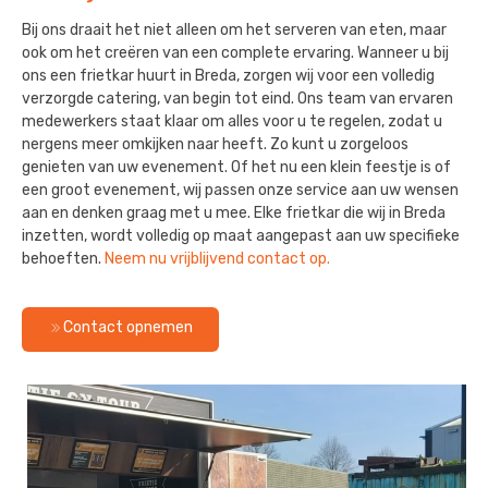
Bij ons draait het niet alleen om het serveren van eten, maar
ook om het creëren van een complete ervaring. Wanneer u bij
ons een frietkar huurt in Breda, zorgen wij voor een volledig
verzorgde catering, van begin tot eind. Ons team van ervaren
medewerkers staat klaar om alles voor u te regelen, zodat u
nergens meer omkijken naar heeft. Zo kunt u zorgeloos
genieten van uw evenement. Of het nu een klein feestje is of
een groot evenement, wij passen onze service aan uw wensen
aan en denken graag met u mee. Elke frietkar die wij in Breda
inzetten, wordt volledig op maat aangepast aan uw specifieke
behoeften.
Neem nu vrijblijvend contact op.
Contact opnemen