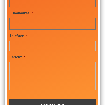
E-mailadres
*
Telefoon
*
Bericht
*