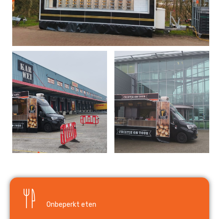
Onbeperkt eten