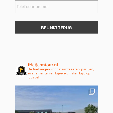
frietjeontour.nl
De frietwagen voor al uw feesten, partijen,
evenementen en bijeenkomsten bij u op
locatie!