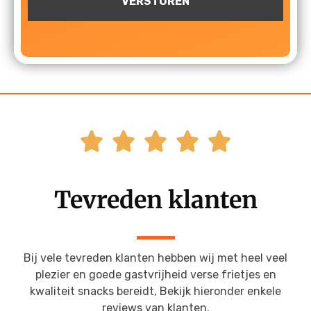





Tevreden klanten
Bij vele tevreden klanten hebben wij met heel veel
plezier en goede gastvrijheid verse frietjes en
kwaliteit snacks bereidt, Bekijk hieronder enkele
reviews van klanten.