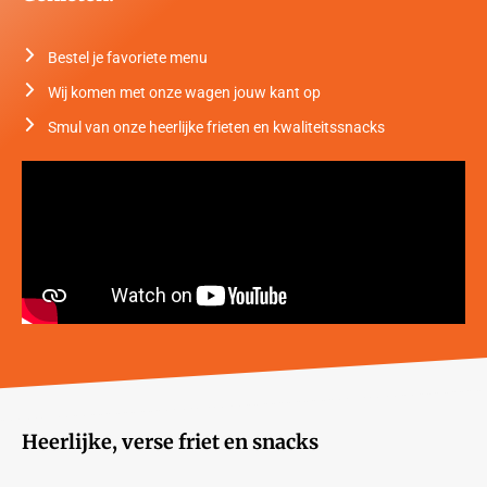
Bestel je favoriete menu
Wij komen met onze wagen jouw kant op
Smul van onze heerlijke frieten en kwaliteitssnacks
Heerlijke, verse friet en snacks